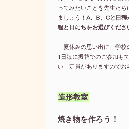
ってみたいことを先生たち
ましょう！
A、B、Cと日
程と日にちをお選びくださ
夏休みの思い出に、学校
1日毎に振替でのご参加も
い。定員がありますのでお
造形教室
焼き物を作ろう！