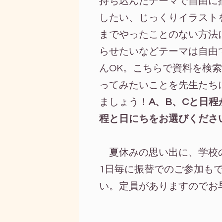
持ち込んだテーマで自由に
したい、じっくりイラスト
までやったことのない方法
らせたいなどテーマは自由
んOK。こちらで資料を検
ってみたいことを先生たち
ましょう！
A、B、Cと日
程と日にちをお選びくださ
夏休みの思い出に、学校
1日毎に振替でのご参加も
い。定員がありますのでお