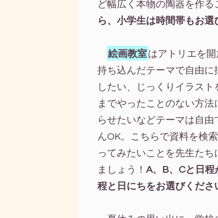
ど幅広く本物の陶器を作る
ら、小学生は時間帯もお選
絵画教室
はアトリエを開
持ち込んだテーマで自由に
したい、じっくりイラスト
までやったことのない方法
らせたいなどテーマは自由
んOK。こちらで資料を検
ってみたいことを先生たち
ましょう！
A、B、Cと日
程と日にちをお選びくださ