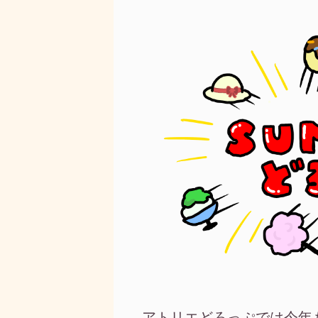
アトリエどろっぷでは今年