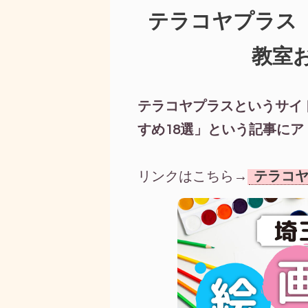
テラコヤプラス
教室
テラコヤプラスというサイ
すめ18選」という記事に
リンクはこちら→
テラコヤ