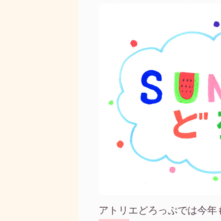
アトリエどろっぷでは今年