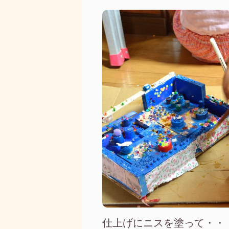
仕上げにニスを塗って・・