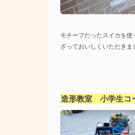
モチーフだったスイカを使
ざっておいしくいただきま
造形教室 小学生コ