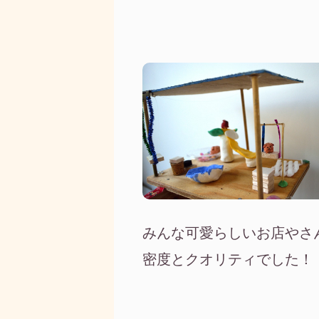
みんな可愛らしいお店やさ
密度とクオリティでした！