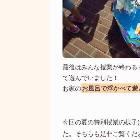
最後はみんな授業が終わる
て遊んでいました！
お家の
お風呂で浮かべて遊
今回の夏の特別授業の様子
た。そちらも是非ご覧くだ