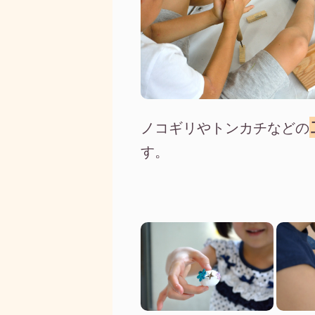
ノコギリやトンカチなどの
す。