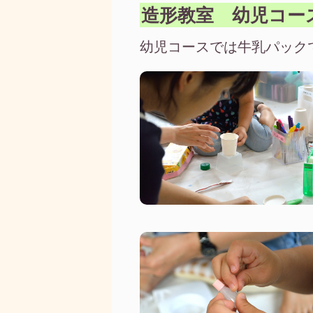
造形教室 幼児コー
幼児コースでは牛乳パック