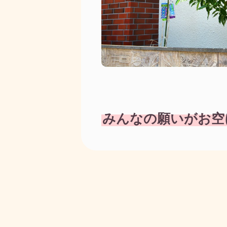
みんなの願いがお空