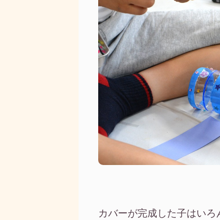
カバーが完成した子はいろ