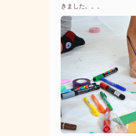
きました。。。