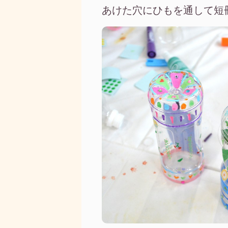
あけた穴にひもを通して短