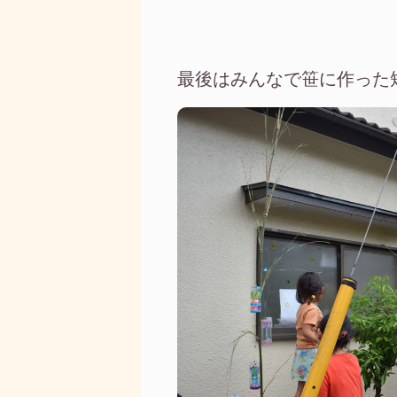
最後はみんなで笹に作った