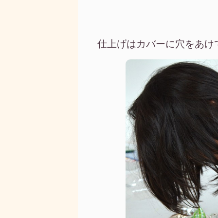
仕上げはカバーに穴をあけ