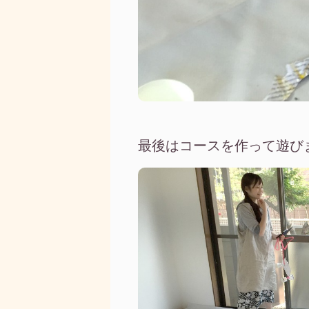
最後はコースを作って遊び