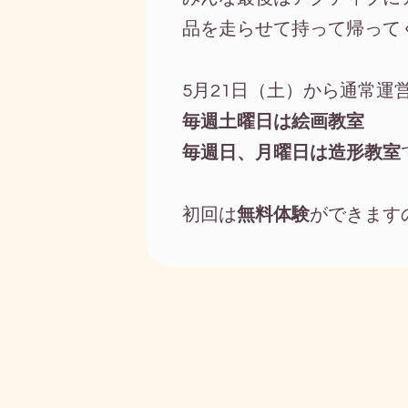
品を走らせて持って帰って
5月21日（土）から通常運
毎週土曜日は絵画教室
毎週日、月曜日は造形教室
初回は
無料体験
ができます