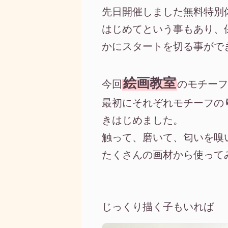
先日開催しました無料特別
はじめてという事もあり、
かにスタートを切る事がで
絵画教室
今回
のモチーフ
最初にそれぞれモチーフの
きはじめました。
触って、磨いて、匂いを嗅
たくさんの画材から使って
じっくり描く子もいれば