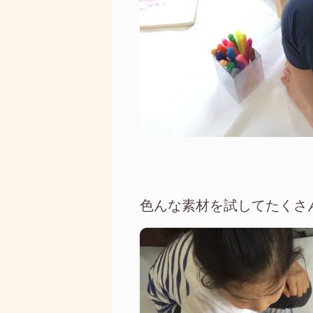
色んな素材を試してたくさ