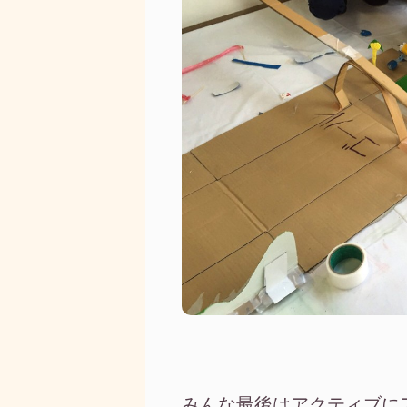
みんな最後はアクティブに