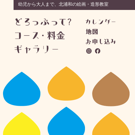
幼児から大人まで、北浦和の絵画・造形教室