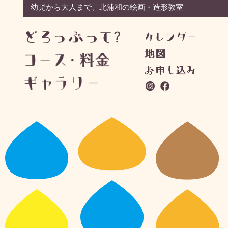
幼児から大人まで、北浦和の絵画・造形教室