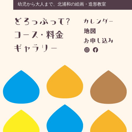
幼児から大人まで、北浦和の絵画・造形教室