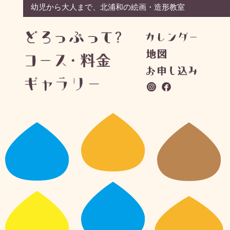
幼児から大人まで、北浦和の絵画・造形教室