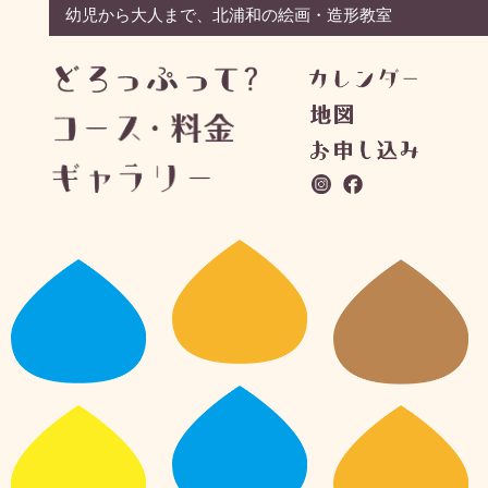
幼児から大人まで、北浦和の絵画・造形教室